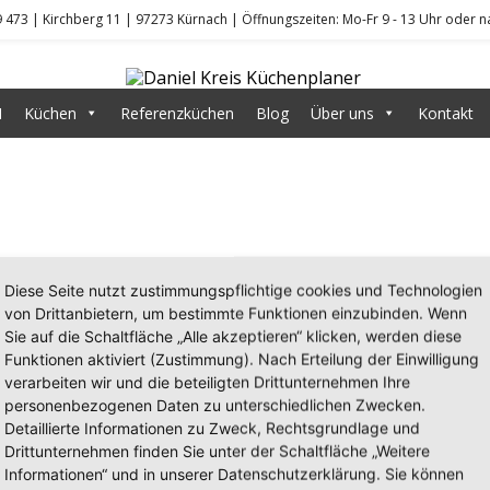
9 473 | Kirchberg 11 | 97273 Kürnach | Öffnungszeiten: Mo-Fr 9 - 13 Uhr oder 
DANIEL KR
N
Küchen
Referenzküchen
Blog
Über uns
Kontakt
Diese Seite nutzt zustimmungspflichtige cookies und Technologien
von Drittanbietern, um bestimmte Funktionen einzubinden. Wenn
Sie auf die Schaltfläche „Alle akzeptieren“ klicken, werden diese
Funktionen aktiviert (Zustimmung). Nach Erteilung der Einwilligung
verarbeiten wir und die beteiligten Drittunternehmen Ihre
personenbezogenen Daten zu unterschiedlichen Zwecken.
Detaillierte Informationen zu Zweck, Rechtsgrundlage und
Drittunternehmen finden Sie unter der Schaltfläche „Weitere
Informationen“ und in unserer Datenschutzerklärung. Sie können