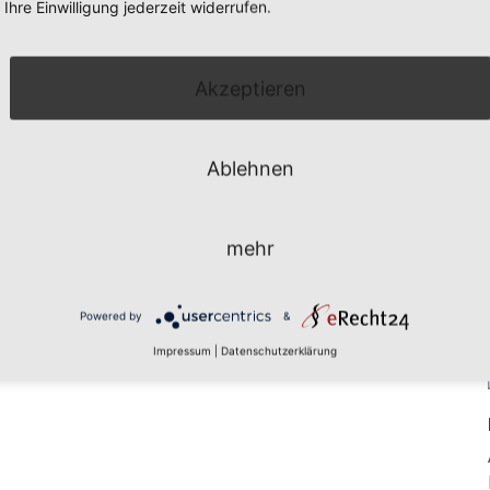
Ihre Einwilligung jederzeit widerrufen.
Akzeptieren
Ablehnen
mehr
Powered by
&
Impressum
|
Datenschutzerklärung