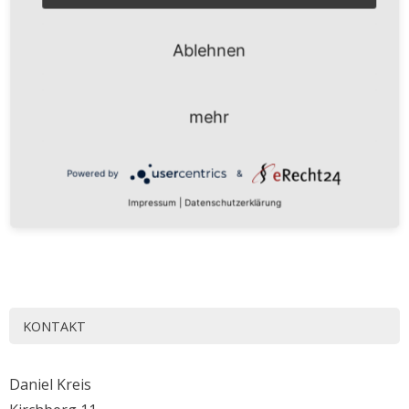
Ablehnen
mehr
Powered by
&
Impressum
|
Datenschutzerklärung
KONTAKT
Daniel Kreis