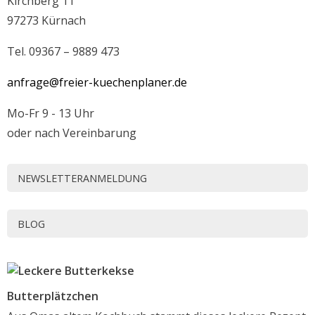
Kirchberg 11
97273 Kürnach
Tel. 09367 – 9889 473
anfrage@freier-kuechenplaner.de
Mo-Fr 9 - 13 Uhr
oder nach Vereinbarung
NEWSLETTERANMELDUNG
BLOG
Butterplätzchen