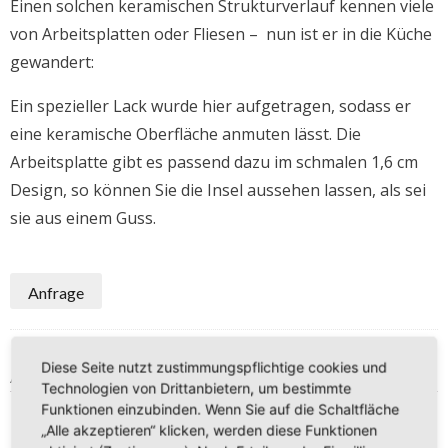
Einen solchen keramischen Strukturverlauf kennen viele
von Arbeitsplatten oder Fliesen – nun ist er in die Küche
gewandert:
Ein spezieller Lack wurde hier aufgetragen, sodass er
eine keramische Oberfläche anmuten lässt. Die
Arbeitsplatte gibt es passend dazu im schmalen 1,6 cm
Design, so können Sie die Insel aussehen lassen, als sei
sie aus einem Guss.
Anfrage
Diese Seite nutzt zustimmungspflichtige cookies und
ÄHNLICHE PRODUKTE
Technologien von Drittanbietern, um bestimmte
Funktionen einzubinden. Wenn Sie auf die Schaltfläche
„Alle akzeptieren“ klicken, werden diese Funktionen