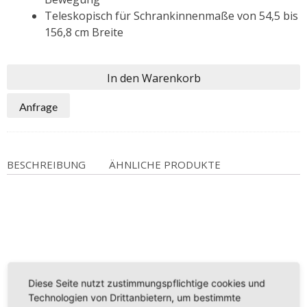
Teleskopisch für Schrankinnenmaße von 54,5 bis
156,8 cm Breite
In den Warenkorb
Anfrage
BESCHREIBUNG
ÄHNLICHE PRODUKTE
Diese Seite nutzt zustimmungspflichtige cookies und
Technologien von Drittanbietern, um bestimmte